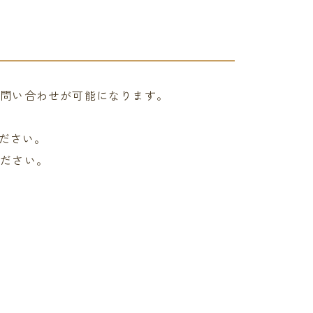
お問い合わせが可能になります。
。
ください。
ください。