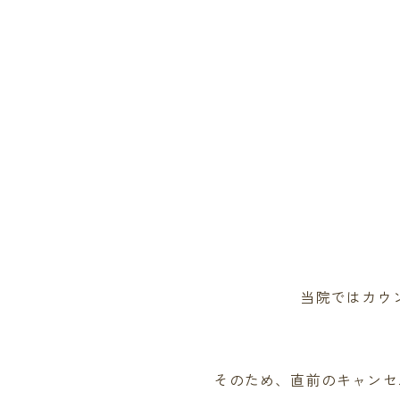
当院ではカウ
そのため、直前のキャンセ