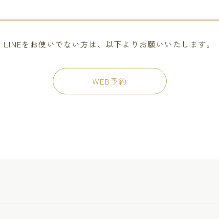
LINEをお使いでない方は、以下よりお願いいたします。
WEB予約