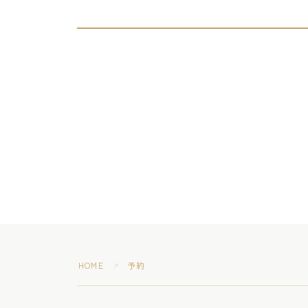
HOME
予約
＞