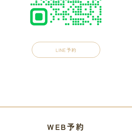
LINE予約
WEB予約