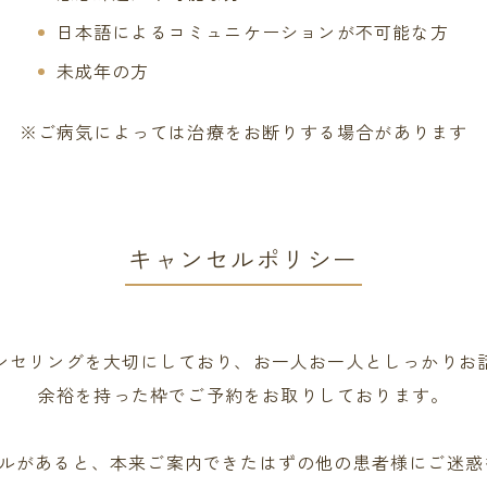
日本語によるコミュニケーションが不可能な方
未成年の方
※ご病気によっては治療をお断りする場合があります
キャンセルポリシー
ンセリングを大切にしており、お一人お一人としっかりお
余裕を持った枠でご予約をお取りしております。
ルがあると、本来ご案内できたはずの他の患者様にご迷