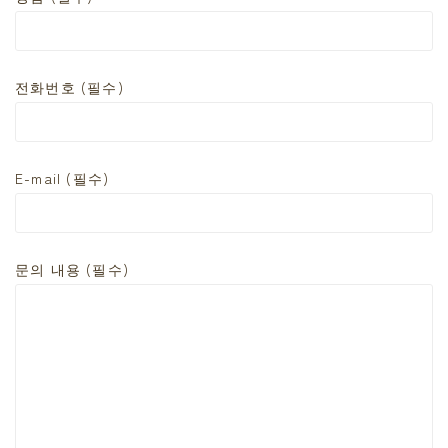
전화번호 (필수)
E-mail (필수)
문의 내용 (필수)