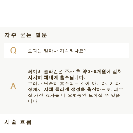
자주 묻는 질문
효과는 얼마나 지속되나요?
베이비 콜라겐은
주사 후 약 3~6개월에 걸쳐
서서히 체내에 흡수됩니다
.
그러나 단순히 흡수되는 것이 아니라, 이 과
정에서
자체 콜라겐 생성을 촉진
하므로, 피부
질 개선 효과를 더 오랫동안 느끼실 수 있습
니다.
시술 흐름