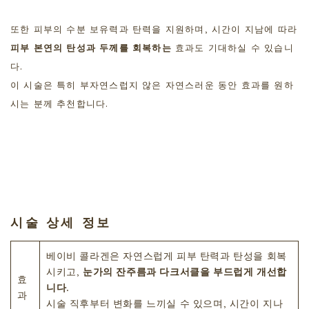
또한 피부의 수분 보유력과 탄력을 지원하며, 시간이 지남에 따라
피부 본연의 탄성과 두께를 회복하는
효과도 기대하실 수 있습니
다.
이 시술은 특히 부자연스럽지 않은 자연스러운 동안 효과를 원하
시는 분께 추천합니다.
시술 상세 정보
베이비 콜라겐은 자연스럽게 피부 탄력과 탄성을 회복
시키고,
눈가의 잔주름과 다크서클을 부드럽게 개선합
효
니다
.
과
시술 직후부터 변화를 느끼실 수 있으며, 시간이 지나