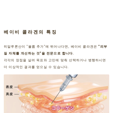
베이비 콜라겐의 특징
히알루론산이 "볼륨 추가"에 뛰어나다면, 베이비 콜라겐은
"피부
질 자체를 개선하는 것"을 전문으로 합니다.
각각의 장점을 살려 목표와 고민에 맞춰 선택하거나 병행하시면
더 이상적인 결과를 얻으실 수 있습니다.