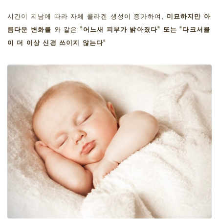
시간이 지남에 따라 자체 콜라겐 생성이 증가하여,
미묘하지만 아
름다운 변화를
와 같은
"어느새 피부가 밝아졌다" 또는 "다크서클
이 더 이상 신경 쓰이지 않는다"