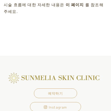
시술 흐름에 대한 자세한 내용은
이 페이지
를 참조해
주세요.
예약하기
Instagram