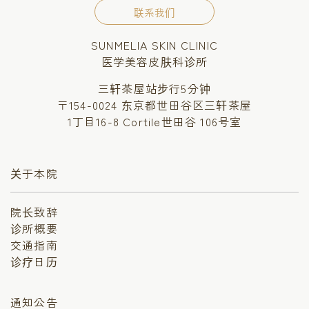
联系我们
SUNMELIA SKIN CLINIC
医学美容皮肤科诊所
三轩茶屋站步行5分钟
〒154-0024 东京都世田谷区三轩茶屋
1丁目16-8 Cortile世田谷 106号室
关于本院
院长致辞
诊所概要
交通指南
诊疗日历
通知公告