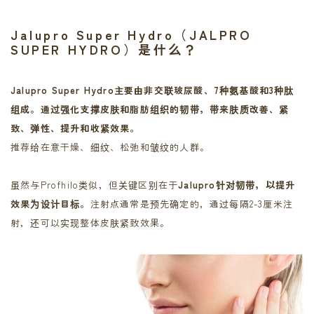
Jalupro Super Hydro（JALPRO
SUPER HYDRO）是什么？
Jalupro Super Hydro主要由非交联玻尿酸、7种氨基酸和3种肽
组成。通过强化支撑皮肤和脂肪组织的韧带，带来肤质改善、紧
致、弹性、提升和收紧效果。
推荐给在意干燥、细纹、松弛和皱纹的人群。
虽然与Profhilo类似，但关键区别在于
Jalupro针对韧带，以提升
效果为设计目标。
注射点通常是预先确定的，通过每隔2-3厘米注
射，还可以实现整体皮肤紧致效果。