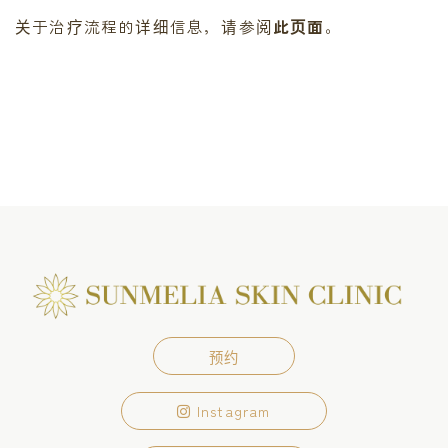
关于治疗流程的详细信息，请参阅
此页面
。
预约
Instagram