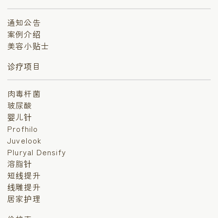
通知公告
案例介绍
美容小贴士
诊疗项目
肉毒杆菌
玻尿酸
婴儿针
Profhilo
Juvelook
Pluryal Densify
溶脂针
短线提升
线雕提升
居家护理