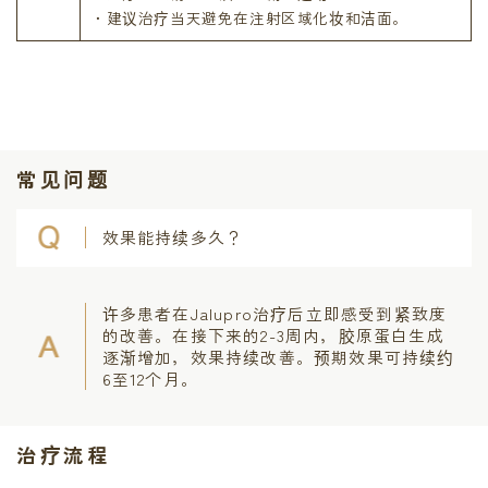
・建议治疗当天避免在注射区域化妆和洁面。
常见问题
效果能持续多久？
许多患者在Jalupro治疗后立即感受到紧致度
的改善。在接下来的2-3周内，胶原蛋白生成
逐渐增加，效果持续改善。预期效果可持续约
6至12个月。
治疗流程