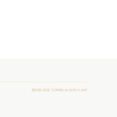
2025–2026 SUNMELIA SKIN CLINIC