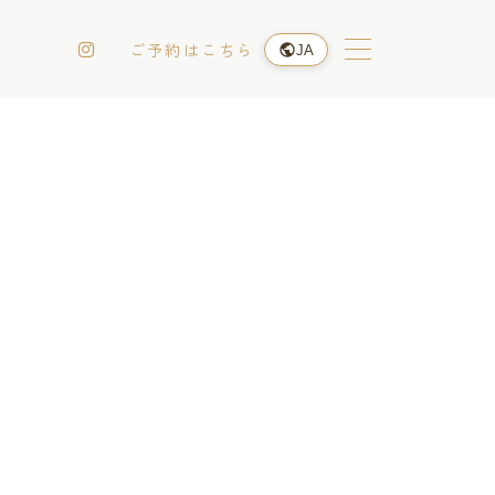
ご予約はこちら
JA