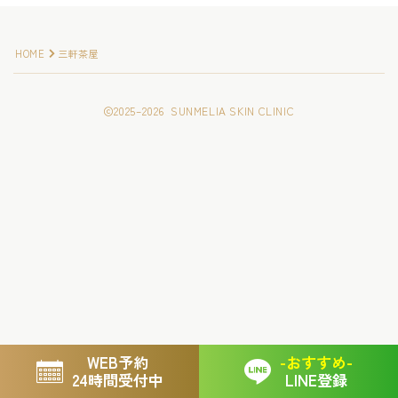
お知らせ
HOME
三軒茶屋
美容Tips
2025–2026 SUNMELIA SKIN CLINIC
ブログ
Follow Me
WEB予約
-おすすめ-
24時間受付中
LINE登録